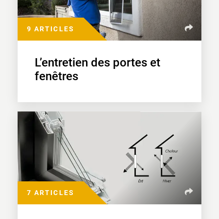
9 ARTICLES
L’entretien des portes et
fenêtres
7 ARTICLES