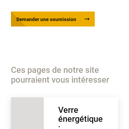
Demander une soumission
Ces pages de notre site
pourraient vous intéresser
Verre
énergétique
: