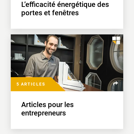
L’efficacité énergétique des
portes et fenêtres
5 ARTICLES
Articles pour les
entrepreneurs