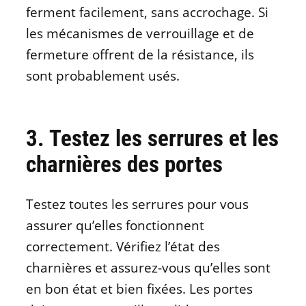
ferment facilement, sans accrochage. Si
les mécanismes de verrouillage et de
fermeture offrent de la résistance, ils
sont probablement usés.
3. Testez les serrures et les
charnières des portes
Testez toutes les serrures pour vous
assurer qu’elles fonctionnent
correctement. Vérifiez l’état des
charnières et assurez-vous qu’elles sont
en bon état et bien fixées. Les portes