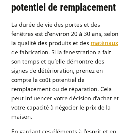
potentiel de remplacement
La durée de vie des portes et des
fenêtres est d’environ 20 à 30 ans, selon
la qualité des produits et des
matériaux
de fabrication. Si la fenestration a fait
son temps et qu’elle démontre des
signes de détérioration, prenez en
compte le coût potentiel de
remplacement ou de réparation. Cela
peut influencer votre décision d’achat et
votre capacité à négocier le prix de la
maison.
En gardant ces éléments à l’esprit et en