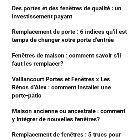
Des portes et des fenêtres de qualité : un
investissement payant
Remplacement de porte : 6 indices qu’il est
temps de changer votre porte d’entrée
Fenêtres de maison : comment savoir s'il
faut les remplacer?
Vaillancourt Portes et Fenêtres x Les
Rénos d’Alex : comment installer une
porte-patio
Maison ancienne ou ancestrale : comment
y intégrer de nouvelles fenêtres?
Remplacement de fenêtres : 5 trucs pour