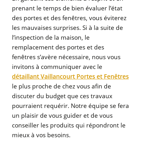
prenant le temps de bien évaluer l’état
des portes et des fenêtres, vous éviterez
les mauvaises surprises. Si à la suite de
l’inspection de la maison, le
remplacement des portes et des
fenêtres s’avère nécessaire, nous vous
invitons à communiquer avec le
détaillant Vaillancourt Portes et Fenêtres
le plus proche de chez vous afin de
discuter du budget que ces travaux
pourraient requérir. Notre équipe se fera
un plaisir de vous guider et de vous
conseiller les produits qui répondront le
mieux à vos besoins.