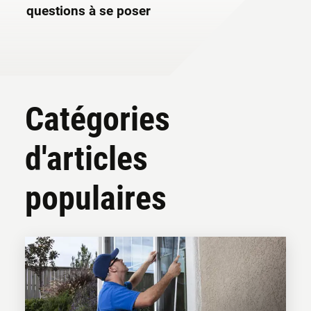
questions à se poser
Catégories
d'articles
populaires