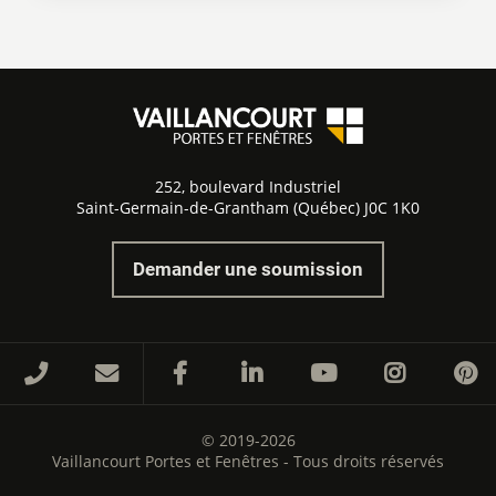
252, boulevard Industriel
Saint-Germain-de-Grantham (Québec) J0C 1K0
Demander une soumission
© 2019-2026
Vaillancourt Portes et Fenêtres - Tous droits réservés