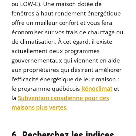
ou LOW-E). Une maison dotée de
fenêtres à haut rendement énergétique
offre un meilleur confort et vous fera
économiser sur vos frais de chauffage ou
de climatisation. À cet égard, il existe
actuellement deux programmes
gouvernementaux qui viennent en aide
aux propriétaires qui désirent améliorer
l’efficacité énergétique de leur maison :
le programme québécois
Rénoclimat
et
la
Subvention canadienne pour des
maisons plus vertes
.
6. Recherchez les indices