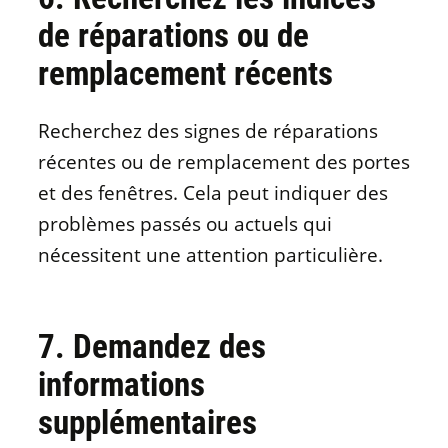
de réparations ou de
remplacement récents
Recherchez des signes de réparations
récentes ou de remplacement des portes
et des fenêtres. Cela peut indiquer des
problèmes passés ou actuels qui
nécessitent une attention particulière.
7. Demandez des
informations
supplémentaires