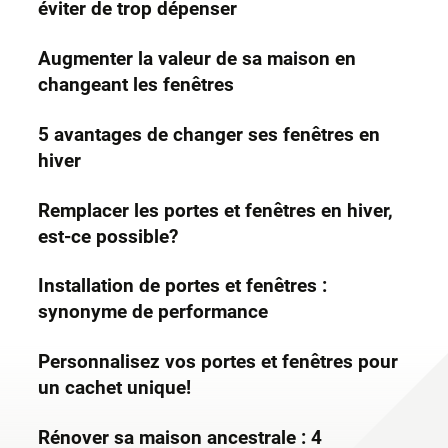
éviter de trop dépenser
Augmenter la valeur de sa maison en
changeant les fenêtres
5 avantages de changer ses fenêtres en
hiver
Remplacer les portes et fenêtres en hiver,
est-ce possible?
Installation de portes et fenêtres :
synonyme de performance
Personnalisez vos portes et fenêtres pour
un cachet unique!
Rénover sa maison ancestrale : 4