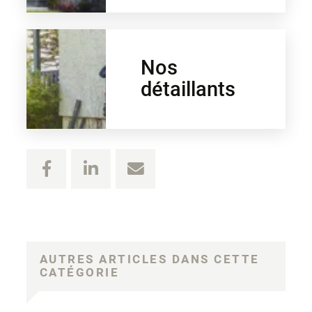
Nos
détaillants
AUTRES ARTICLES DANS CETTE
CATÉGORIE