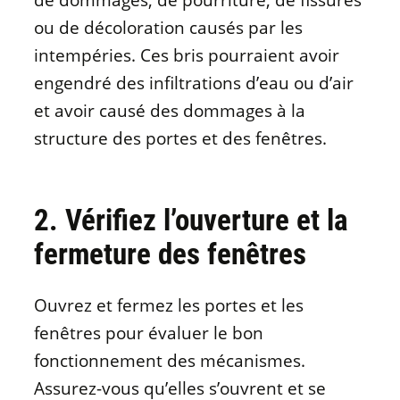
ou de décoloration causés par les
intempéries. Ces bris pourraient avoir
engendré des infiltrations d’eau ou d’air
et avoir causé des dommages à la
structure des portes et des fenêtres.
2. Vérifiez l’ouverture et la
fermeture des fenêtres
Ouvrez et fermez les portes et les
fenêtres pour évaluer le bon
fonctionnement des mécanismes.
Assurez-vous qu’elles s’ouvrent et se