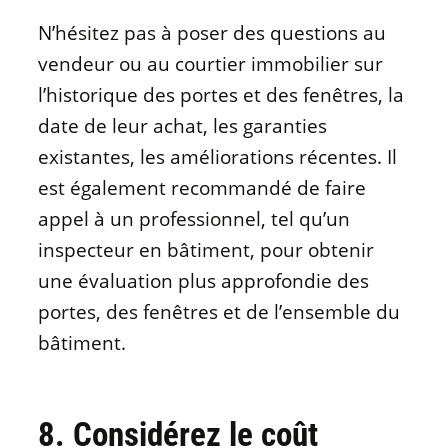
N’hésitez pas à poser des questions au
vendeur ou au courtier immobilier sur
l’historique des portes et des fenêtres, la
date de leur achat, les garanties
existantes, les améliorations récentes. Il
est également recommandé de faire
appel à un professionnel, tel qu’un
inspecteur en bâtiment, pour obtenir
une évaluation plus approfondie des
portes, des fenêtres et de l’ensemble du
bâtiment.
8. Considérez le coût