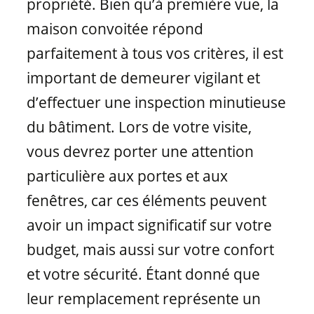
propriété. Bien qu’à première vue, la
Matériaux de fenêtres
maison convoitée répond
parfaitement à tous vos critères, il est
important de demeurer vigilant et
d’effectuer une inspection minutieuse
du bâtiment. Lors de votre visite,
vous devrez porter une attention
particulière aux portes et aux
fenêtres, car ces éléments peuvent
avoir un impact significatif sur votre
budget, mais aussi sur votre confort
et votre sécurité. Étant donné que
leur remplacement représente un