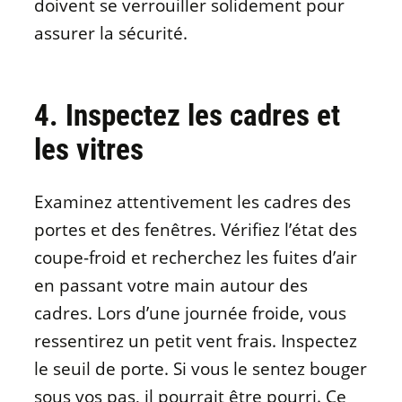
doivent se verrouiller solidement pour
assurer la sécurité.
4. Inspectez les cadres et
les vitres
Examinez attentivement les cadres des
portes et des fenêtres. Vérifiez l’état des
coupe-froid et recherchez les fuites d’air
en passant votre main autour des
cadres. Lors d’une journée froide, vous
ressentirez un petit vent frais. Inspectez
le seuil de porte. Si vous le sentez bouger
sous vos pas, il pourrait être pourri. Ce