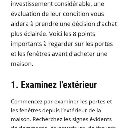
investissement considérable, une
évaluation de leur condition vous
aidera à prendre une décision d’achat
plus éclairée. Voici les 8 points
importants à regarder sur les portes
et les fenêtres avant d’acheter une
maison.
1. Examinez l’extérieur
Commencez par examiner les portes et
les fenêtres depuis l’extérieur de la
maison. Recherchez les signes évidents
de dommages, de pourriture, de fissures