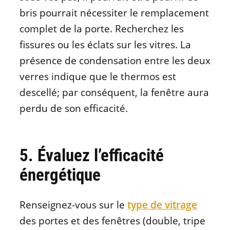
bris pourrait nécessiter le remplacement
complet de la porte. Recherchez les
fissures ou les éclats sur les vitres. La
présence de condensation entre les deux
verres indique que le thermos est
descellé; par conséquent, la fenêtre aura
perdu de son efficacité.
5. Évaluez l’efficacité
énergétique
Renseignez-vous sur le
type de vitrage
des portes et des fenêtres (double, tripe