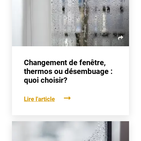
Changement de fenêtre,
thermos ou désembuage :
quoi choisir?
Lire l'article