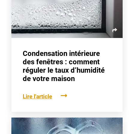
Condensation intérieure
des fenêtres : comment
réguler le taux d’humidité
de votre maison
Lire l'article