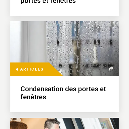
portes et fenêtres
4 ARTICLES
Condensation des portes et
fenêtres