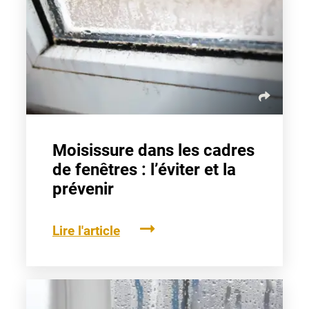
Matériaux de fenêtres
Moisissure dans les cadres
de fenêtres : l’éviter et la
prévenir
Lire l'article