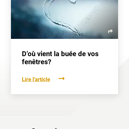
D’où vient la buée de vos
fenêtres?
Lire l'article