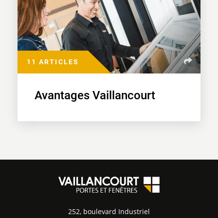
11 ARTICLES
Avantages Vaillancourt
252, boulevard Industriel