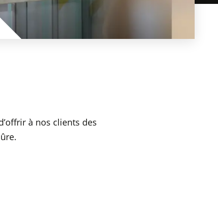
d’offrir à nos clients des
sûre.