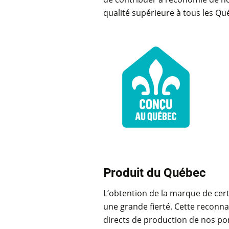
qualité supérieure à tous les Qu
Produit du Québec
L’obtention de la marque de cert
une grande fierté. Cette reconn
directs de production de nos por