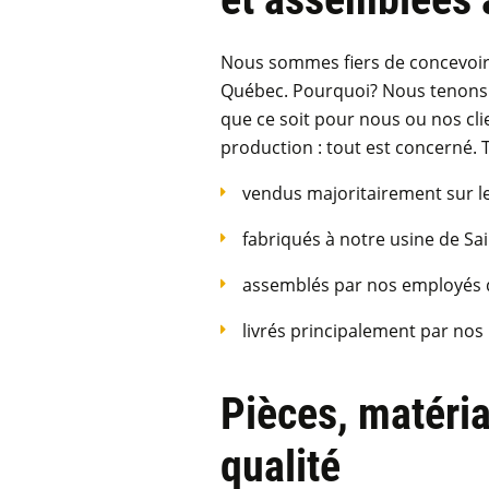
Nous sommes fiers de concevoir,
Québec. Pourquoi? Nous tenons 
que ce soit pour nous ou nos cl
production : tout est concerné. 
vendus majoritairement sur le
fabriqués à notre usine de S
assemblés par nos employés
livrés principalement par no
Pièces, matéria
qualité