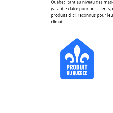
Québec, tant au niveau des mati
garantie claire pour nos clients,
produits d’ici, reconnus pour leur
climat.