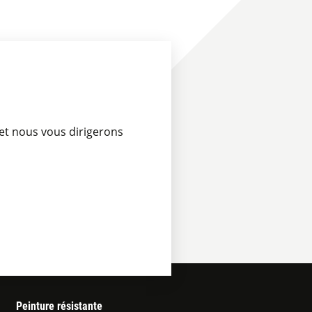
et nous vous dirigerons
Peinture résistante