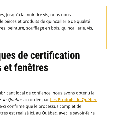
es, jusqu’à la moindre vis, nous nous
 pièces et produits de quincaillerie de qualité
s, peinture, soufflage en bois, quincaillerie, vis,
.
ues de certification
 et fenêtres
ricant local de confiance, nous avons obtenu la
é au Québec
accordée par
Les Produits du Québec
le‑ci confirme que le processus complet de
res est réalisé ici, au Québec, avec le savoir‑faire