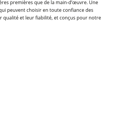
ères premières que de la main-d’œuvre. Une
 qui peuvent choisir en toute confiance des
 qualité et leur fiabilité, et conçus pour notre