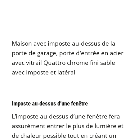
Maison avec imposte au‑dessus de la
porte de garage, porte d'entrée en acier
avec vitrail Quattro chrome fini sable
avec imposte et latéral
Imposte au‑dessus d’une fenêtre
L’imposte au‑dessus d’une fenêtre fera
assurément entrer le plus de lumière et
de chaleur possible tout en créant un