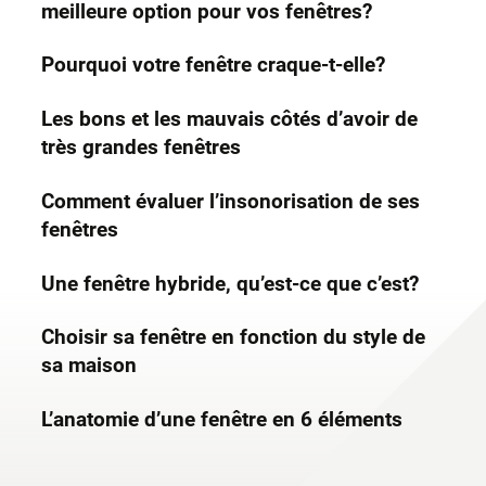
meilleure option pour vos fenêtres?
Pourquoi votre fenêtre craque-t-elle?
Les bons et les mauvais côtés d’avoir de
très grandes fenêtres
Comment évaluer l’insonorisation de ses
fenêtres
Une fenêtre hybride, qu’est-ce que c’est?
Choisir sa fenêtre en fonction du style de
sa maison
L’anatomie d’une fenêtre en 6 éléments