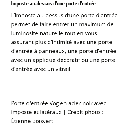
Imposte au‑dessus d’une porte d’entrée
L’imposte au‑dessus d’une porte d’entrée
permet de faire entrer un maximum de
luminosité naturelle tout en vous
assurant plus d’intimité avec une porte
d’entrée à panneaux, une porte d’entrée
avec un appliqué décoratif ou une porte
d’entrée avec un vitrail.
Porte d'entrée Vog en acier noir avec
imposte et latéraux | Crédit photo :
Étienne Boisvert