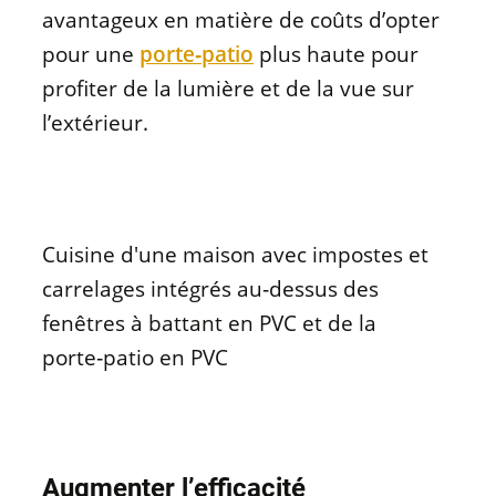
avantageux en matière de coûts d’opter
pour une
porte‑patio
plus haute pour
profiter de la lumière et de la vue sur
l’extérieur.
Cuisine d'une maison avec impostes et
carrelages intégrés au‑dessus des
fenêtres à battant en PVC et de la
porte‑patio en PVC
Augmenter l’efficacité