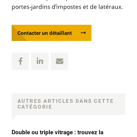
portes‑jardins d’impostes et de latéraux.
Contacter un détaillant
AUTRES ARTICLES DANS CETTE
CATÉGORIE
Double ou triple vitrage : trouvez la