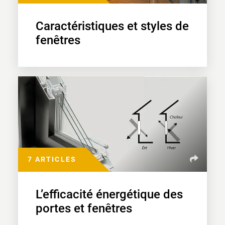
Caractéristiques et styles de
fenêtres
7 ARTICLES
L’efficacité énergétique des
portes et fenêtres