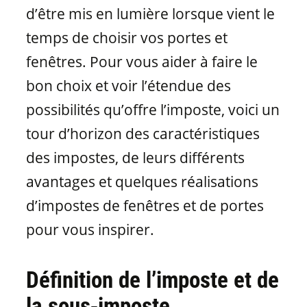
Matériaux de fenêtres
d’être mis en lumière lorsque vient le
temps de choisir vos portes et
fenêtres. Pour vous aider à faire le
bon choix et voir l’étendue des
possibilités qu’offre l’imposte, voici un
tour d’horizon des caractéristiques
des impostes, de leurs différents
avantages et quelques réalisations
d’impostes de fenêtres et de portes
pour vous inspirer.
Définition de l’imposte et de
la sous‑imposte