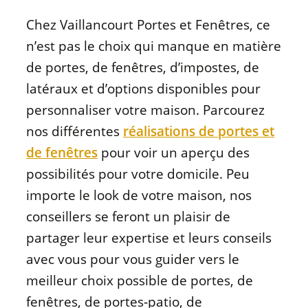
Chez Vaillancourt Portes et Fenêtres, ce
n’est pas le choix qui manque en matière
de portes, de fenêtres, d’impostes, de
latéraux et d’options disponibles pour
personnaliser votre maison. Parcourez
nos différentes
réalisations de portes et
de fenêtres
pour voir un aperçu des
possibilités pour votre domicile. Peu
importe le look de votre maison, nos
conseillers se feront un plaisir de
partager leur expertise et leurs conseils
avec vous pour vous guider vers le
meilleur choix possible de portes, de
fenêtres, de portes‑patio, de