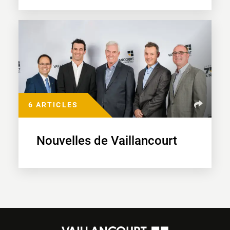
6 ARTICLES
Nouvelles de Vaillancourt