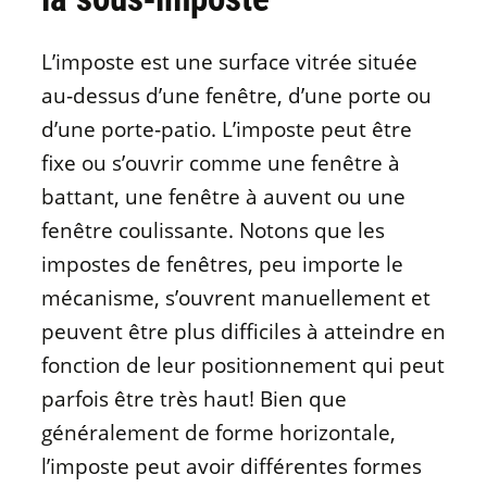
L’imposte est une surface vitrée située
au‑dessus d’une fenêtre, d’une porte ou
d’une porte‑patio. L’imposte peut être
fixe ou s’ouvrir comme une fenêtre à
battant, une fenêtre à auvent ou une
fenêtre coulissante. Notons que les
impostes de fenêtres, peu importe le
mécanisme, s’ouvrent manuellement et
peuvent être plus difficiles à atteindre en
fonction de leur positionnement qui peut
parfois être très haut! Bien que
généralement de forme horizontale,
l’imposte peut avoir différentes formes