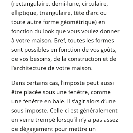
(rectangulaire, demi‑lune, circulaire,
elliptique, triangulaire, tête d’arc ou
toute autre forme géométrique) en
fonction du look que vous voulez donner
à votre maison. Bref, toutes les formes
sont possibles en fonction de vos goûts,
de vos besoins, de la construction et de
l’architecture de votre maison.
Dans certains cas, l’imposte peut aussi
être placée sous une fenêtre, comme
une fenêtre en baie. Il s’agit alors d’une
sous‑imposte. Celle‑ci est généralement
en verre trempé lorsqu’il n’y a pas assez
de dégagement pour mettre un