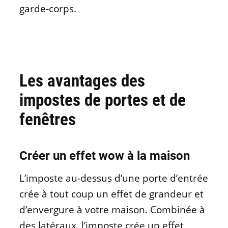
garde‑corps.
Les avantages des
impostes de portes et de
fenêtres
Créer un effet wow à la maison
L’imposte au‑dessus d’une porte d’entrée
crée à tout coup un effet de grandeur et
d’envergure à votre maison. Combinée à
des latéraux, l’imposte crée un effet