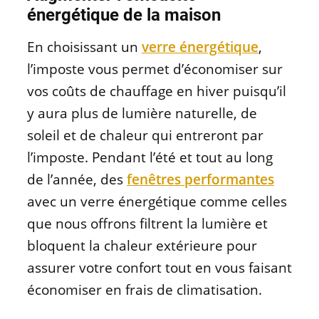
énergétique de la maison
En choisissant un
verre énergétique
,
l’imposte vous permet d’économiser sur
vos coûts de chauffage en hiver puisqu’il
y aura plus de lumière naturelle, de
soleil et de chaleur qui entreront par
l’imposte. Pendant l’été et tout au long
de l’année, des
fenêtres performantes
avec un verre énergétique comme celles
que nous offrons filtrent la lumière et
bloquent la chaleur extérieure pour
assurer votre confort tout en vous faisant
économiser en frais de climatisation.