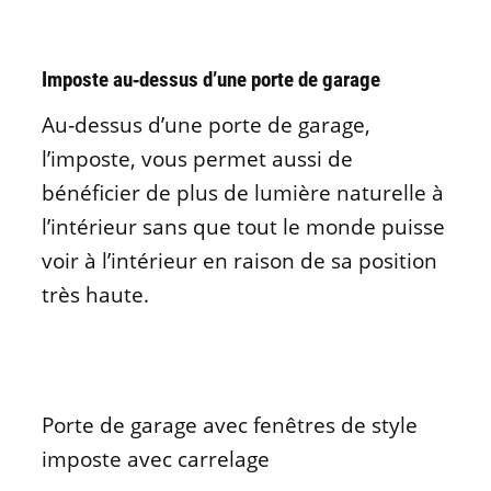
Imposte au‑dessus d’une porte de garage
Au‑dessus d’une porte de garage,
l’imposte, vous permet aussi de
bénéficier de plus de lumière naturelle à
l’intérieur sans que tout le monde puisse
voir à l’intérieur en raison de sa position
très haute.
Porte de garage avec fenêtres de style
imposte avec carrelage