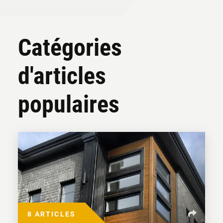
Catégories
d'articles
populaires
8 ARTICLES