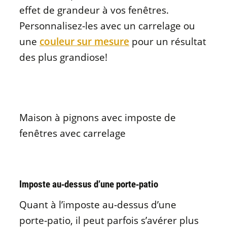
effet de grandeur à vos fenêtres.
Personnalisez‑les avec un carrelage ou
une
couleur sur mesure
pour un résultat
des plus grandiose!
Maison à pignons avec imposte de
fenêtres avec carrelage
Imposte au‑dessus d’une porte‑patio
Quant à l’imposte au‑dessus d’une
porte‑patio, il peut parfois s’avérer plus