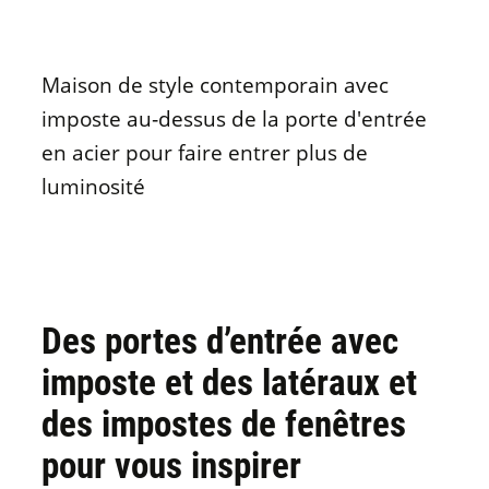
Maison de style contemporain avec
imposte au‑dessus de la porte d'entrée
en acier pour faire entrer plus de
luminosité
Des portes d’entrée avec
imposte et des latéraux et
des impostes de fenêtres
pour vous inspirer