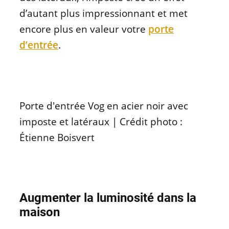
d’autant plus impressionnant et met
encore plus en valeur votre
porte
d’entrée
.
Porte d'entrée Vog en acier noir avec
imposte et latéraux | Crédit photo :
Étienne Boisvert
Augmenter la luminosité dans la
maison