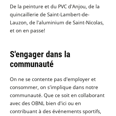
De la peinture et du PVC d'Anjou, de la
quincaillerie de Saint-Lambert-de-
Lauzon, de l'aluminium de Saint-Nicolas,
et on en passe!
S'engager dans la
communauté
On ne se contente pas d'employer et
consommer, on s'implique dans notre
communauté. Que ce soit en collaborant
avec des OBNL bien d'ici ou en
contribuant à des événements sportifs,