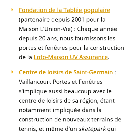
Fondation de la Tablée populaire
(partenaire depuis 2001 pour la
Maison L'Union-Vie) : Chaque année
depuis 20 ans, nous fournissons les
portes et fenêtres pour la construction
de la
Loto-Maison UV Assurance
.
Centre de loisirs de Saint-Germain
:
Vaillancourt Portes et Fenêtres
s'implique aussi beaucoup avec le
centre de loisirs de sa région, étant
notamment impliquée dans la
construction de nouveaux terrains de
tennis, et même d'un s
katepark
qui