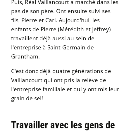
Puis, Réal Vaillancourt a marché dans les
pas de son père. Ont ensuite suivi ses
fils, Pierre et Carl. Aujourd'hui, les
enfants de Pierre (Mérédith et Jeffrey)
travaillent déjà aussi au sein de
l'entreprise à Saint-Germain-de-
Grantham.
C'est donc déjà quatre générations de
Vaillancourt qui ont pris la relève de
l'entreprise familiale et qui y ont mis leur
grain de sel!
Travailler avec les gens de