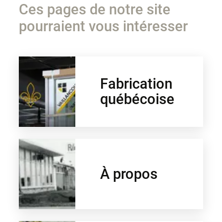
Ces pages de notre site
pourraient vous intéresser
Fabrication
québécoise
À propos