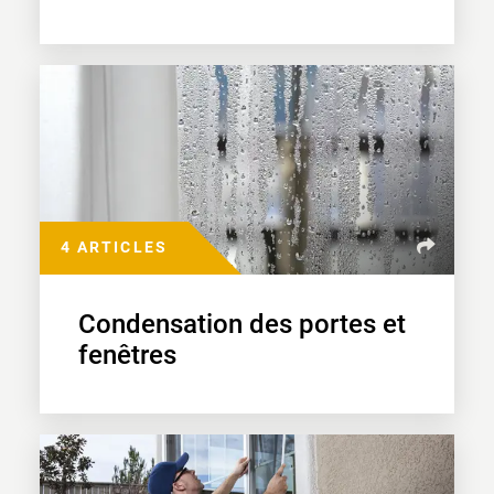
4 ARTICLES
Condensation des portes et
fenêtres