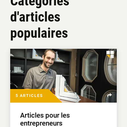
Catégories
d'articles
populaires
5 ARTICLES
Articles pour les
entrepreneurs