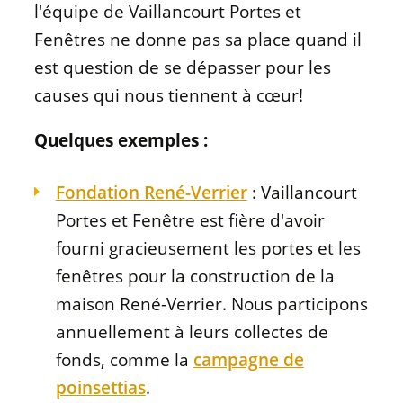
l'équipe de Vaillancourt Portes et
Fenêtres ne donne pas sa place quand il
est question de se dépasser pour les
causes qui nous tiennent à cœur!
Quelques exemples :
Fondation René-Verrier
: Vaillancourt
Portes et Fenêtre est fière d'avoir
fourni gracieusement les portes et les
fenêtres pour la construction de la
maison René-Verrier. Nous participons
annuellement à leurs collectes de
fonds, comme la
campagne de
poinsettias
.