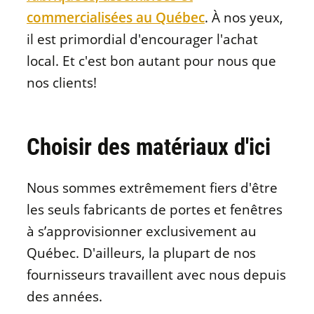
commercialisées au Québec
. À nos yeux,
il est primordial d'encourager l'achat
local. Et c'est bon autant pour nous que
nos clients!
Choisir des matériaux d'ici
Nous sommes extrêmement fiers d'être
les seuls fabricants de portes et fenêtres
à s’approvisionner exclusivement au
Québec. D'ailleurs, la plupart de nos
fournisseurs travaillent avec nous depuis
des années.