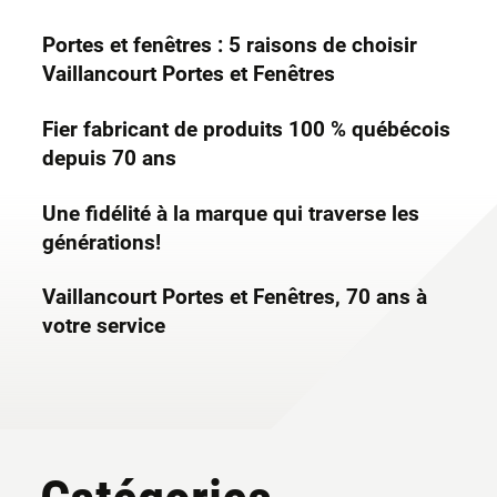
Portes et fenêtres : 5 raisons de choisir
Vaillancourt Portes et Fenêtres
Fier fabricant de produits 100 % québécois
depuis 70 ans
Une fidélité à la marque qui traverse les
générations!
Vaillancourt Portes et Fenêtres, 70 ans à
votre service