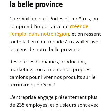
la belle province
Chez Vaillancourt Portes et Fenêtres, on
comprend l'importance de
créer de
l'emploi dans notre région
, et on ressent
toute la fierté du monde à travailler avec
les gens de notre belle province.
Ressources humaines, production,
marketing… on a même nos propres
camions pour livrer nos produits sur le
territoire québécois!
L'entreprise engage présentement plus
de 235 employés, et plusieurs sont avec