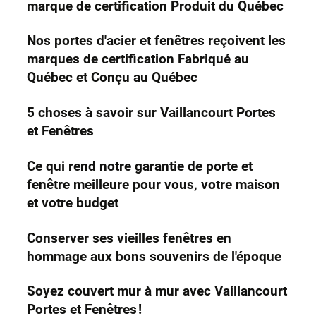
marque de certification Produit du Québec
Nos portes d'acier et fenêtres reçoivent les
marques de certification Fabriqué au
Québec et Conçu au Québec
5 choses à savoir sur Vaillancourt Portes
et Fenêtres
Ce qui rend notre garantie de porte et
fenêtre meilleure pour vous, votre maison
et votre budget
Conserver ses vieilles fenêtres en
hommage aux bons souvenirs de l'époque
Soyez couvert mur à mur avec Vaillancourt
Portes et Fenêtres !