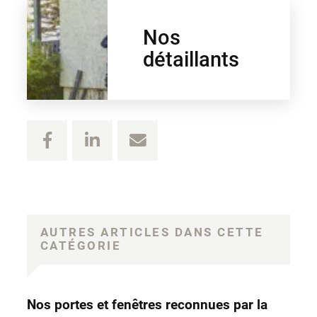
Nos
détaillants
AUTRES ARTICLES DANS CETTE
CATÉGORIE
Nos portes et fenêtres reconnues par la