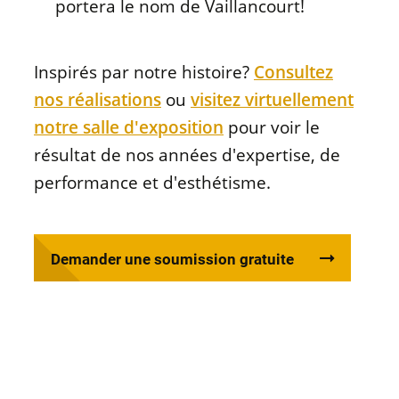
portera le nom de Vaillancourt!
Inspirés par notre histoire?
Consultez
nos réalisations
ou
visitez virtuellement
notre salle d'exposition
pour voir le
résultat de nos années d'expertise, de
performance et d'esthétisme.
Demander une soumission gratuite