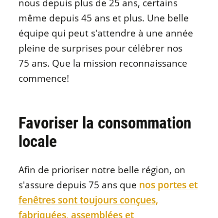
nous depuis plus de 25 ans, certains
même depuis 45 ans et plus. Une belle
équipe qui peut s'attendre à une année
pleine de surprises pour célébrer nos
75 ans. Que la mission reconnaissance
commence!
Favoriser la consommation
locale
Afin de prioriser notre belle région, on
s'assure depuis 75 ans que
nos portes et
fenêtres sont toujours conçues,
fabriquées, assemblées et