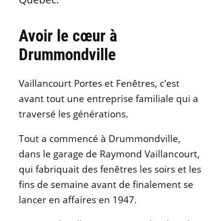
Matériaux de fenêtres
Avoir le cœur à
Drummondville
Vaillancourt Portes et Fenêtres, c'est
avant tout une entreprise familiale qui a
traversé les générations.
Tout a commencé à Drummondville,
dans le garage de Raymond Vaillancourt,
qui fabriquait des fenêtres les soirs et les
fins de semaine avant de finalement se
lancer en affaires en 1947.