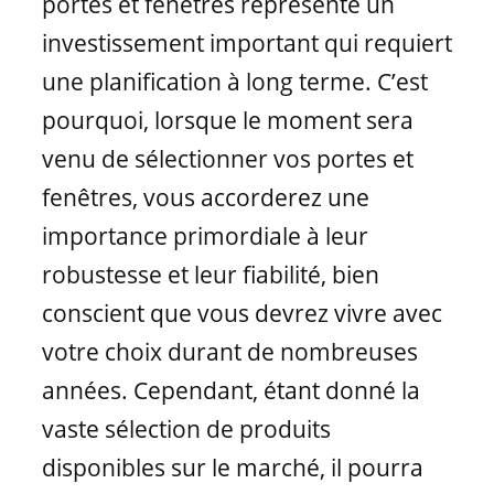
portes et fenêtres représente un
Matériaux de fenêtres
investissement important qui requiert
une planification à long terme. C’est
pourquoi, lorsque le moment sera
venu de sélectionner vos portes et
fenêtres, vous accorderez une
importance primordiale à leur
robustesse et leur fiabilité, bien
conscient que vous devrez vivre avec
votre choix durant de nombreuses
années. Cependant, étant donné la
vaste sélection de produits
disponibles sur le marché, il pourra