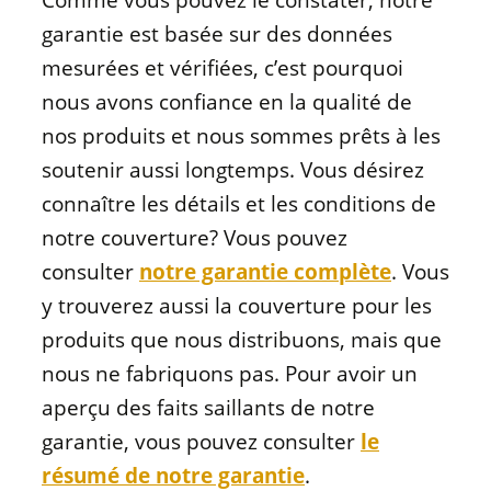
Comme vous pouvez le constater, notre
garantie est basée sur des données
mesurées et vérifiées, c’est pourquoi
nous avons confiance en la qualité de
nos produits et nous sommes prêts à les
soutenir aussi longtemps. Vous désirez
connaître les détails et les conditions de
notre couverture? Vous pouvez
consulter
notre garantie complète
. Vous
y trouverez aussi la couverture pour les
produits que nous distribuons, mais que
nous ne fabriquons pas. Pour avoir un
aperçu des faits saillants de notre
garantie, vous pouvez consulter
le
résumé de notre garantie
.