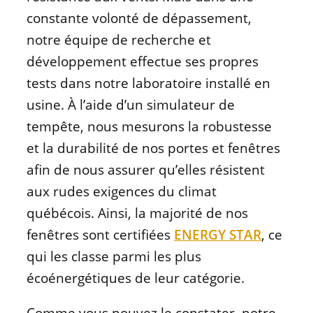
constante volonté de dépassement,
notre équipe de recherche et
développement effectue ses propres
tests dans notre laboratoire installé en
usine. À l’aide d’un simulateur de
tempête, nous mesurons la robustesse
et la durabilité de nos portes et fenêtres
afin de nous assurer qu’elles résistent
aux rudes exigences du climat
québécois. Ainsi, la majorité de nos
fenêtres sont certifiées
ENERGY STAR
, ce
qui les classe parmi les plus
écoénergétiques de leur catégorie.