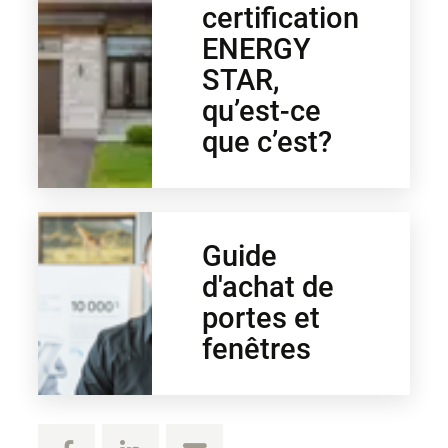
certification
ENERGY
STAR,
qu’est-ce
que c’est?
Guide
d'achat de
portes et
fenêtres