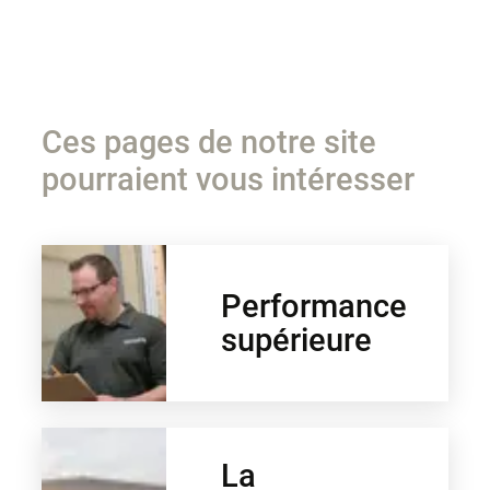
Ces pages de notre site
pourraient vous intéresser
Performance
supérieure
La