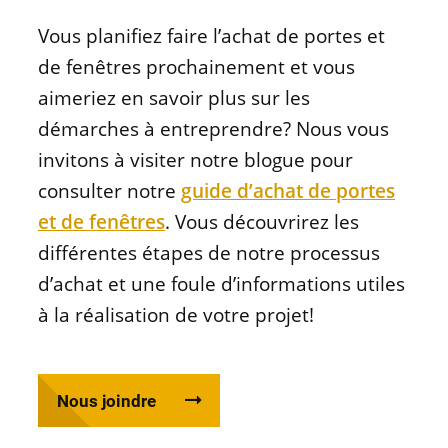
Vous planifiez faire l’achat de portes et
de fenêtres prochainement et vous
aimeriez en savoir plus sur les
démarches à entreprendre? Nous vous
invitons à visiter notre blogue pour
consulter notre
guide d’achat de portes
et de fenêtres
. Vous découvrirez les
différentes étapes de notre processus
d’achat et une foule d’informations utiles
à la réalisation de votre projet!
Nous joindre