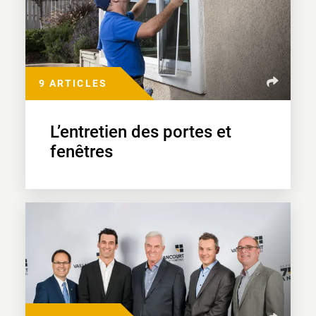
9 ARTICLES
L’entretien des portes et
fenêtres