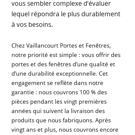
vous sembler complexe d’évaluer
lequel répondra le plus durablement
à vos besoins.
Chez Vaillancourt Portes et Fenêtres,
notre priorité est simple : vous offrir des
portes et des fenêtres d’une qualité et
d’une durabilité exceptionnelle. Cet
engagement se reflète dans notre
garantie : nous couvrons 100 % des
pièces pendant les vingt premières
années qui suivent la livraison des
produits que nous fabriquons. Après
vingt ans et plus, nous couvrons encore