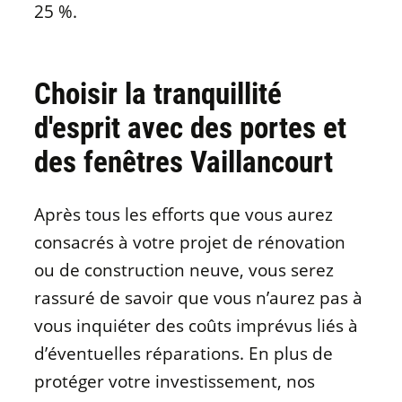
25 %.
Choisir la tranquillité
d'esprit avec des portes et
des fenêtres Vaillancourt
Après tous les efforts que vous aurez
consacrés à votre projet de rénovation
ou de construction neuve, vous serez
rassuré de savoir que vous n’aurez pas à
vous inquiéter des coûts imprévus liés à
d’éventuelles réparations. En plus de
protéger votre investissement, nos