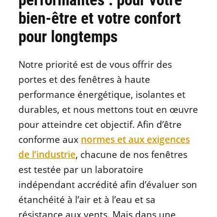
bien-être et votre confort
pour longtemps
Notre priorité est de vous offrir des
portes et des fenêtres à haute
performance énergétique, isolantes et
durables, et nous mettons tout en œuvre
pour atteindre cet objectif. Afin d’être
conforme aux
normes et aux exigences
de l’industrie
, chacune de nos fenêtres
est testée par un laboratoire
indépendant accrédité afin d’évaluer son
étanchéité à l’air et à l’eau et sa
résistance aux vents. Mais dans une