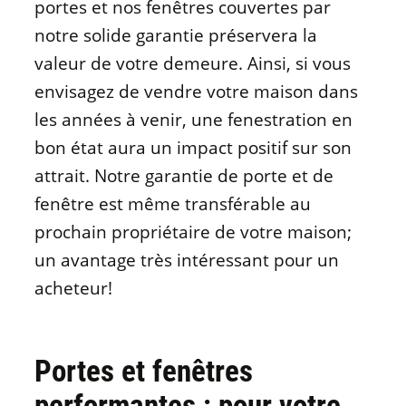
portes et nos fenêtres couvertes par
notre solide garantie préservera la
valeur de votre demeure. Ainsi, si vous
envisagez de vendre votre maison dans
les années à venir, une fenestration en
bon état aura un impact positif sur son
attrait. Notre garantie de porte et de
fenêtre est même transférable au
prochain propriétaire de votre maison;
un avantage très intéressant pour un
acheteur!
Portes et fenêtres
performantes : pour votre