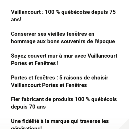
Vaillancourt : 100 % québécoise depuis 75
ans!
Conserver ses vieilles fenêtres en
hommage aux bons souvenirs de l'époque
Soyez couvert mur à mur avec Vaillancourt
Portes et Fenêtres !
Portes et fenêtres : 5 raisons de choisir
Vaillancourt Portes et Fenêtres
Fier fabricant de produits 100 % québécois
depuis 70 ans
Une fidélité à la marque qui traverse les
générations!