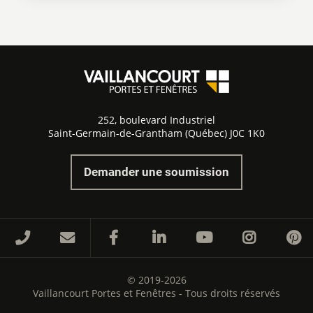
252, boulevard Industriel
Saint-Germain-de-Grantham (Québec) J0C 1K0
Demander une soumission
© 2019-2026
Vaillancourt Portes et Fenêtres - Tous droits réservés