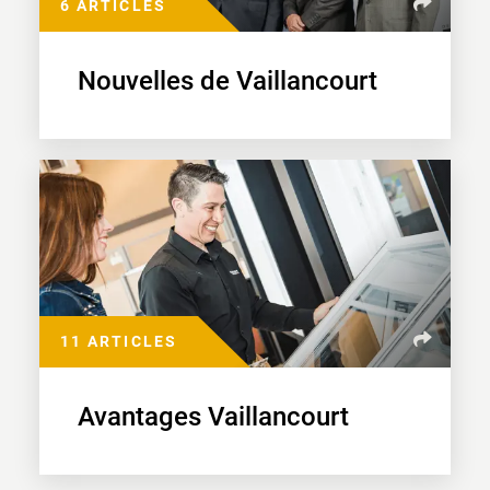
6 ARTICLES
Nouvelles de Vaillancourt
11 ARTICLES
Avantages Vaillancourt