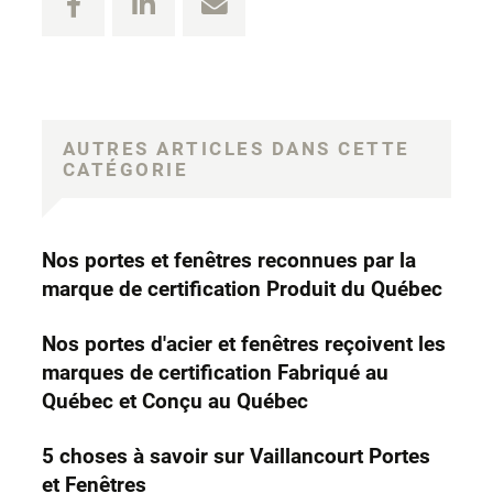
AUTRES ARTICLES DANS CETTE
CATÉGORIE
Nos portes et fenêtres reconnues par la
marque de certification Produit du Québec
Nos portes d'acier et fenêtres reçoivent les
marques de certification Fabriqué au
Québec et Conçu au Québec
5 choses à savoir sur Vaillancourt Portes
et Fenêtres