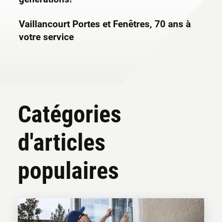
Vaillancourt Portes et Fenêtres, 70 ans à
votre service
Catégories
d'articles
populaires