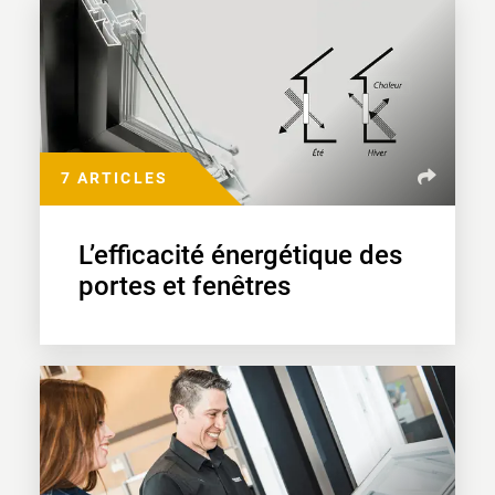
7 ARTICLES
L’efficacité énergétique des
portes et fenêtres