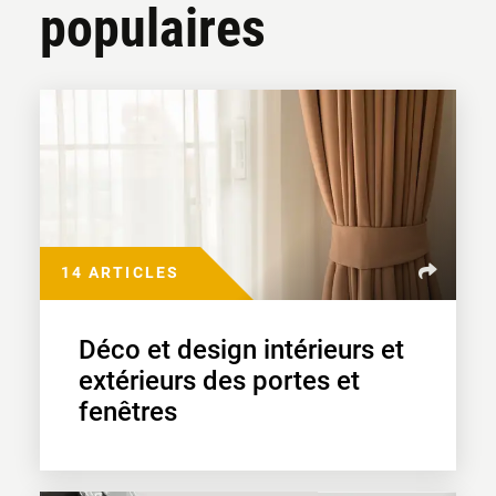
populaires
14 ARTICLES
Déco et design intérieurs et
extérieurs des portes et
fenêtres