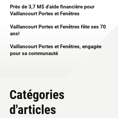
Près de 3,7 M$ d'aide financière pour
Vaillancourt Portes et Fenêtres
Vaillancourt Portes et Fenêtres fête ses 70
ans!
Vaillancourt Portes et Fenêtres, engagée
pour sa communauté
Catégories
d'articles