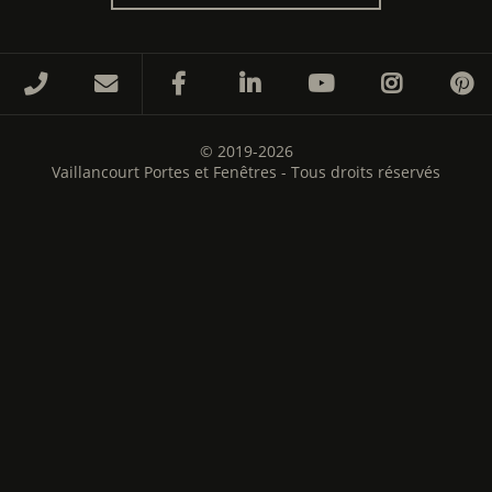
© 2019-2026
Vaillancourt Portes et Fenêtres - Tous droits réservés