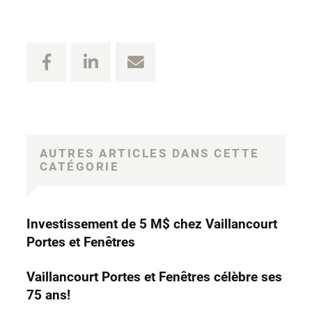
AUTRES ARTICLES DANS CETTE
CATÉGORIE
Investissement de 5 M$ chez Vaillancourt
Portes et Fenêtres
Vaillancourt Portes et Fenêtres célèbre ses
75 ans!