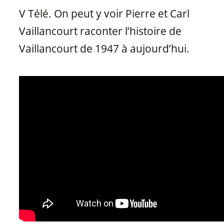
Matériaux de fenêtres
V Télé. On peut y voir Pierre et Carl
Vaillancourt raconter l’histoire de
Vaillancourt de 1947 à aujourd’hui.