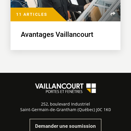
11 ARTICLES
Avantages Vaillancourt
252, boulevard Industriel
Saint-Germain-de-Grantham (Québec) J0C 1K0
Demander une soumission